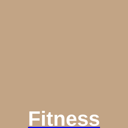
Fitness