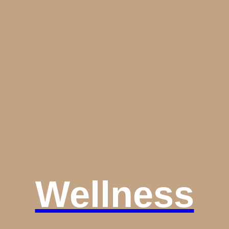
Wellness